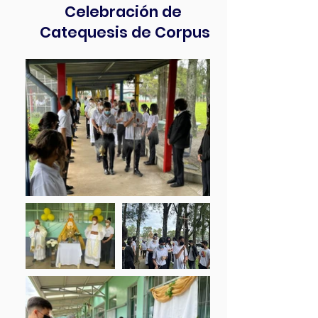
Celebración de
Catequesis de Corpus