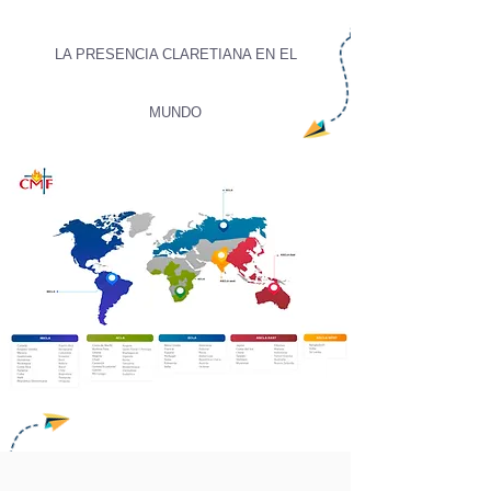
LA PRESENCIA CLARETIANA EN EL
MUNDO