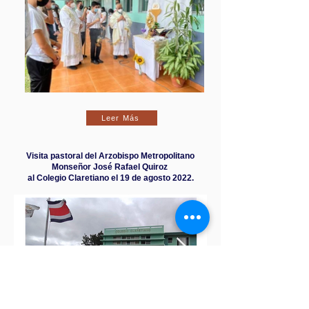
Leer Más
Visita pastoral del Arzobispo Metropolitano
Monseñor José Rafael Quiroz
al Colegio Claretiano el 19 de agosto 2022.